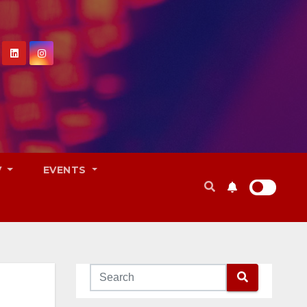
V
EVENTS