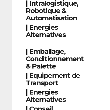
| Intralogistique,
Robotique &
Automatisation
| Energies
Alternatives
| Emballage,
Conditionnement
& Palette
| Equipement de
Transport
| Energies
Alternatives
| Conseil,