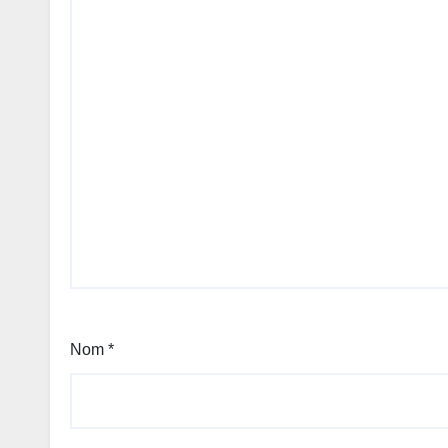
Nom
*