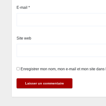
E-mail
*
Site web
Enregistrer mon nom, mon e-mail et mon site dans