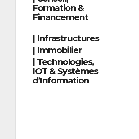
Formation &
Financement
| Infrastructures
| Immobilier
| Technologies,
IOT & Systèmes
d’Information