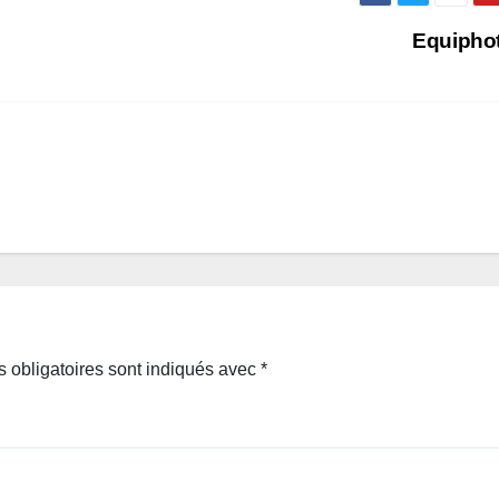
Equipho
 obligatoires sont indiqués avec
*