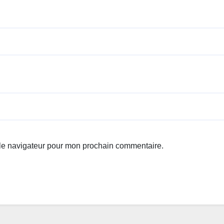
 le navigateur pour mon prochain commentaire.