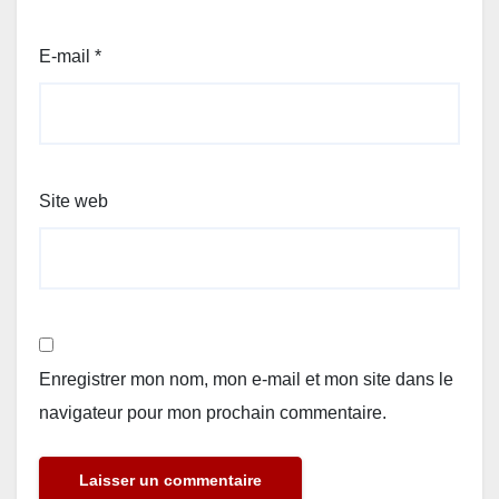
E-mail
*
Site web
Enregistrer mon nom, mon e-mail et mon site dans le
navigateur pour mon prochain commentaire.