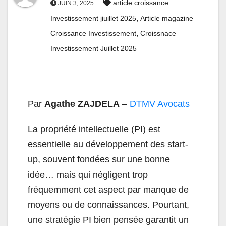
article croissance
JUIN 3, 2025
,
Investissement jiuillet 2025
Article magazine
,
Croissance Investissement
Croissnace
Investissement Juillet 2025
Par
Agathe ZAJDELA
–
DTMV Avocats
La propriété intellectuelle (PI) est
essentielle au développement des start-
up, souvent fondées sur une bonne
idée… mais qui négligent trop
fréquemment cet aspect par manque de
moyens ou de connaissances. Pourtant,
une stratégie PI bien pensée garantit un