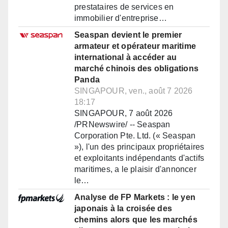
prestataires de services en
immobilier d'entreprise…
Seaspan devient le premier
armateur et opérateur maritime
international à accéder au
marché chinois des obligations
Panda
SINGAPOUR, ven., août 7 2026
18:17
SINGAPOUR, 7 août 2026
/PRNewswire/ -- Seaspan
Corporation Pte. Ltd. (« Seaspan
»), l'un des principaux propriétaires
et exploitants indépendants d'actifs
maritimes, a le plaisir d'annoncer
le…
Analyse de FP Markets : le yen
japonais à la croisée des
chemins alors que les marchés