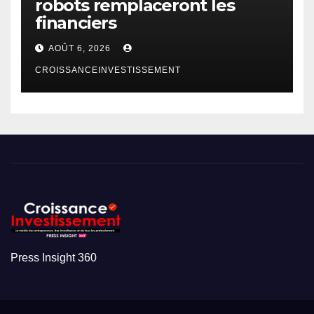
robots remplaceront les
financiers
AOÛT 6, 2026
CROISSANCEINVESTISSEMENT
Press Insight 360