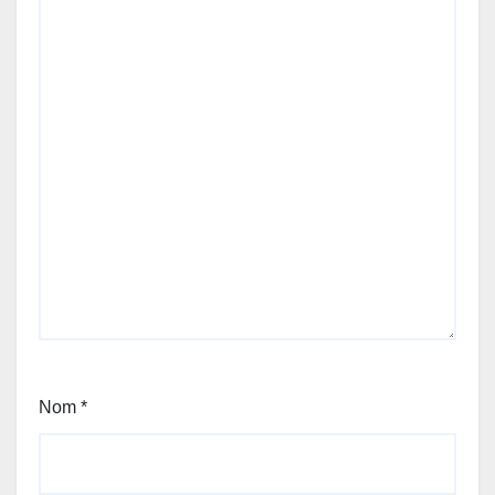
Nom
*