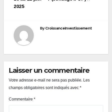
2025
By
CroissanceInvestissement
Laisser un commentaire
Votre adresse e-mail ne sera pas publiée.
Les
champs obligatoires sont indiqués avec
*
Commentaire
*