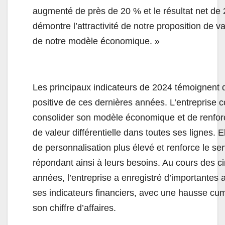
augmenté de près de 20 % et le résultat net de
démontre l’attractivité de notre proposition de val
de notre modèle économique. »
Les principaux indicateurs de 2024 témoignent 
positive de ces dernières années. L’entreprise 
consolider son modèle économique et de renforc
de valeur différentielle dans toutes ses lignes. E
de personnalisation plus élevé et renforce le serv
répondant ainsi à leurs besoins. Au cours des c
années, l’entreprise a enregistré d’importantes 
ses indicateurs financiers, avec une hausse c
son chiffre d’affaires.