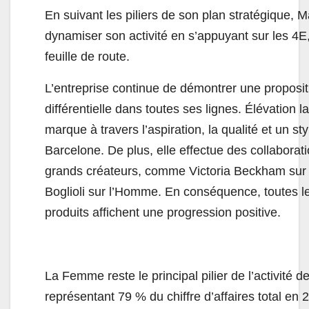
En suivant les piliers de son plan stratégique, 
dynamiser son activité en s’appuyant sur les 4E,
feuille de route.
L’entreprise continue de démontrer une proposit
différentielle dans toutes ses lignes. Élévation l
marque à travers l’aspiration, la qualité et un s
Barcelone. De plus, elle effectue des collaborat
grands créateurs, comme Victoria Beckham sur
Boglioli sur l’Homme. En conséquence, toutes le
produits affichent une progression positive.
La Femme reste le principal pilier de l’activité 
représentant 79 % du chiffre d’affaires total en 