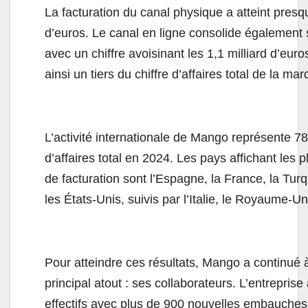
La facturation du canal physique a atteint presqu
d’euros. Le canal en ligne consolide également 
avec un chiffre avoisinant les 1,1 milliard d’eur
ainsi un tiers du chiffre d’affaires total de la m
L’activité internationale de Mango représente 78
d’affaires total en 2024. Les pays affichant les
de facturation sont l’Espagne, la France, la Turq
les États-Unis, suivis par l’Italie, le Royaume-Uni
Pour atteindre ces résultats, Mango a continué à
principal atout : ses collaborateurs. L’entreprise
effectifs avec plus de 900 nouvelles embauches