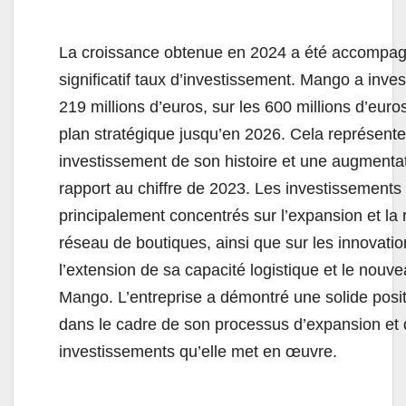
La croissance obtenue en 2024 a été accompa
significatif taux d’investissement. Mango a invest
219 millions d’euros, sur les 600 millions d’eur
plan stratégique jusqu’en 2026. Cela représente
investissement de son histoire et une augmenta
rapport au chiffre de 2023. Les investissements
principalement concentrés sur l’expansion et la
réseau de boutiques, ainsi que sur les innovati
l’extension de sa capacité logistique et le nou
Mango. L’entreprise a démontré une solide posit
dans le cadre de son processus d’expansion et
investissements qu’elle met en œuvre.