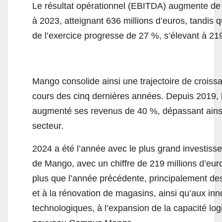
Le résultat opérationnel (EBITDA) augmente de
à 2023, atteignant 636 millions d’euros, tandis q
de l’exercice progresse de 27 %, s’élevant à 219
Mango consolide ainsi une trajectoire de crois
cours des cinq dernières années. Depuis 2019, l
augmenté ses revenus de 40 %, dépassant ains
secteur.
2024 a été l’année avec le plus grand investisse
de Mango, avec un chiffre de 219 millions d’eur
plus que l’année précédente, principalement des
et à la rénovation de magasins, ainsi qu’aux inn
technologiques, à l’expansion de la capacité log