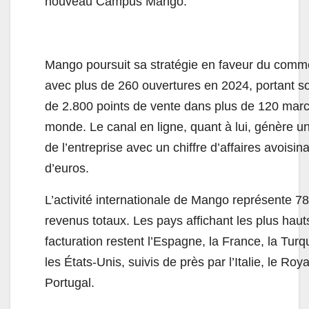
nouveau Campus Mango.
Mango poursuit sa stratégie en faveur du comm
avec plus de 260 ouvertures en 2024, portant s
de 2.800 points de vente dans plus de 120 marc
monde. Le canal en ligne, quant à lui, génère un
de l’entreprise avec un chiffre d’affaires avoisina
d’euros.
L’activité internationale de Mango représente 7
revenus totaux. Les pays affichant les plus hau
facturation restent l’Espagne, la France, la Turq
les États-Unis, suivis de près par l’Italie, le Ro
Portugal.