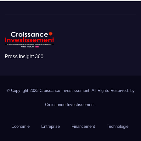
Press Insight 360
© Copyright 2023 Croissance Investissement. All Rights Reserved. by
Croissance Investissement.
Economie
Entreprise
Financement
Technologie