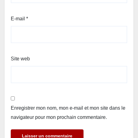
E-mail
*
Site web
Enregistrer mon nom, mon e-mail et mon site dans le
navigateur pour mon prochain commentaire.