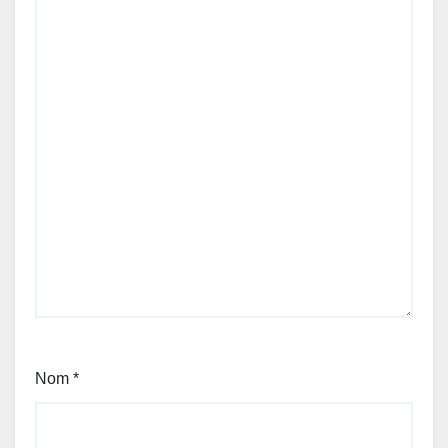
Nom
*