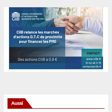
Aussi