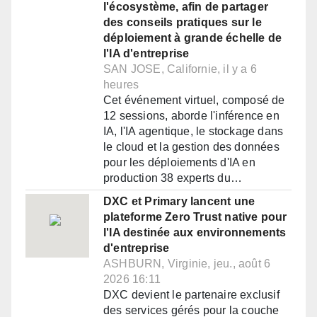
l'écosystème, afin de partager
des conseils pratiques sur le
déploiement à grande échelle de
l'IA d'entreprise
SAN JOSE, Californie, il y a 6
heures
Cet événement virtuel, composé de
12 sessions, aborde l'inférence en
IA, l'IA agentique, le stockage dans
le cloud et la gestion des données
pour les déploiements d'IA en
production 38 experts du…
DXC et Primary lancent une
plateforme Zero Trust native pour
l'IA destinée aux environnements
d'entreprise
ASHBURN, Virginie, jeu., août 6
2026 16:11
DXC devient le partenaire exclusif
des services gérés pour la couche