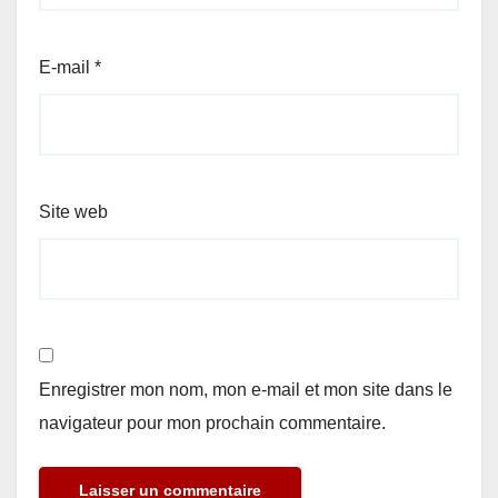
E-mail
*
Site web
Enregistrer mon nom, mon e-mail et mon site dans le
navigateur pour mon prochain commentaire.