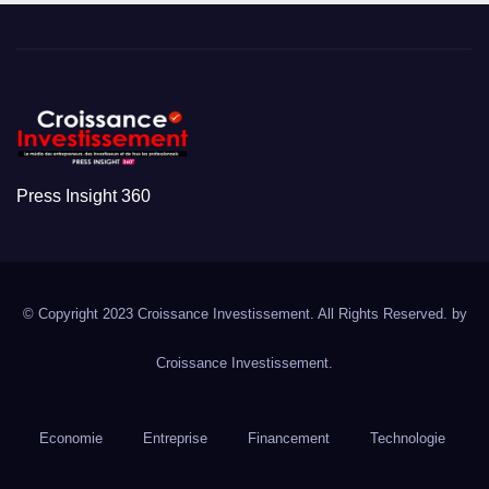
Press Insight 360
© Copyright 2023 Croissance Investissement. All Rights Reserved. by
Croissance Investissement.
Economie
Entreprise
Financement
Technologie