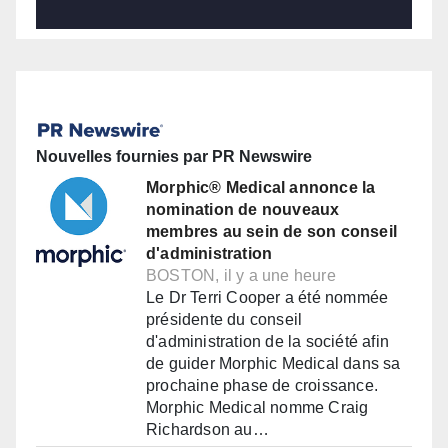
Nouvelles fournies par PR Newswire
Morphic® Medical annonce la
nomination de nouveaux
membres au sein de son conseil
d'administration
BOSTON, il y a une heure
Le Dr Terri Cooper a été nommée
présidente du conseil
d'administration de la société afin
de guider Morphic Medical dans sa
prochaine phase de croissance.
Morphic Medical nomme Craig
Richardson au…