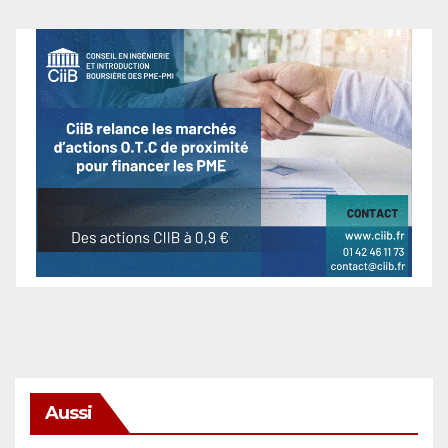
Aussi