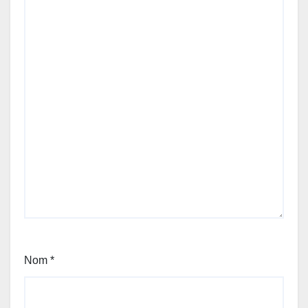
Nom
*