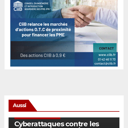
Aussi
SÉCURITÉ & CYBERSÉCURITÉ
Cyberattaques contre les