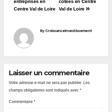
de
entreprises en
cotées en Centre
Centre Val de Loire
Val de Loire
l’article
By
CroissanceInvestissement
Laisser un commentaire
Votre adresse e-mail ne sera pas publiée.
Les
champs obligatoires sont indiqués avec
*
Commentaire
*