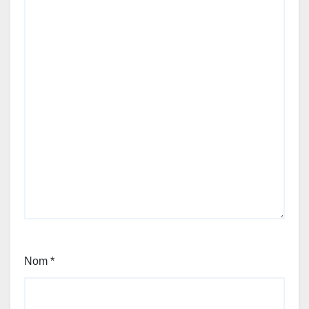
Nom
*