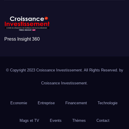
Press Insight 360
© Copyright 2023 Croissance Investissement. All Rights Reserved. by
Croissance Investissement.
Economie
Entreprise
Financement
Technologie
Mags et TV
Events
Thèmes
Contact