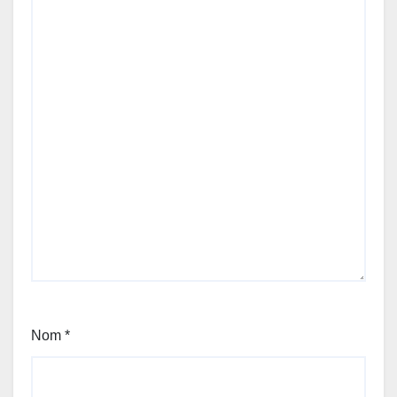
Nom
*