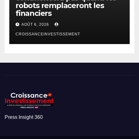
robots remplaceront les
financiers
AOÛT 6, 2026
CROISSANCEINVESTISSEMENT
Press Insight 360