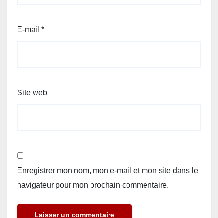
E-mail
*
Site web
Enregistrer mon nom, mon e-mail et mon site dans le
navigateur pour mon prochain commentaire.