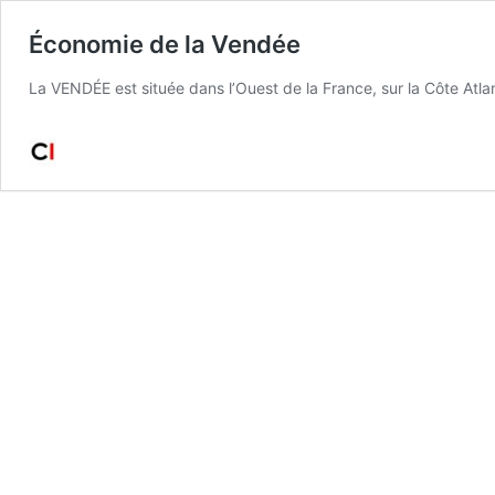
Économie de la Vendée
La VENDÉE est située dans l’Ouest de la France, sur la Côte Atl